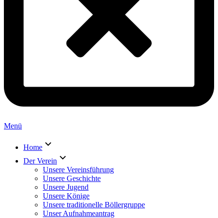
Menü
Home
Der Verein
Unsere Vereinsführung
Unsere Geschichte
Unsere Jugend
Unsere Könige
Unsere traditionelle Böllergruppe
Unser Aufnahmeantrag