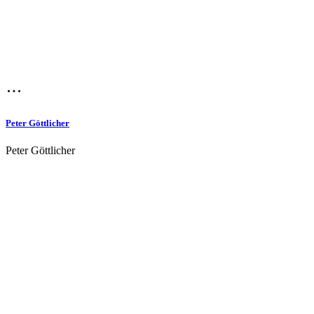
Peter Göttlicher
Peter Göttlicher