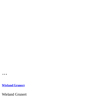
Wieland Grunert
Wieland Grunert