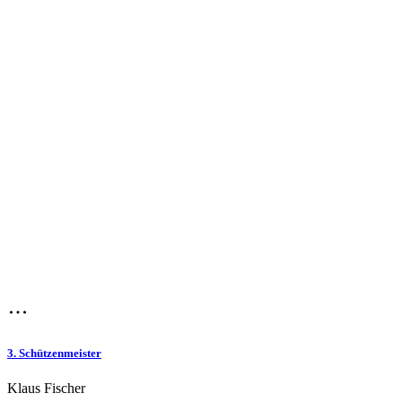
3. Schützenmeister
Klaus Fischer