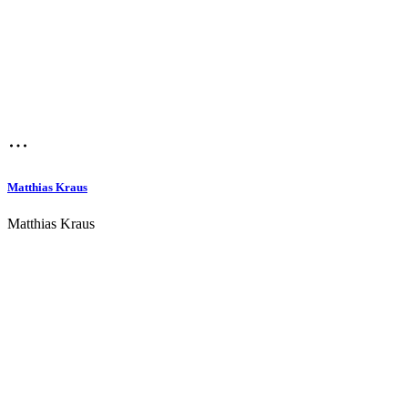
Matthias Kraus
Matthias Kraus