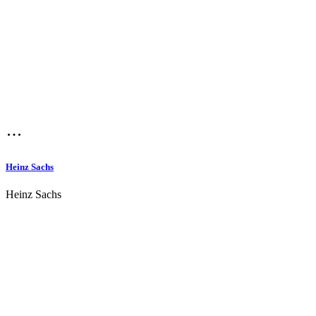
Heinz Sachs
Heinz Sachs