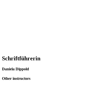
Schriftführerin
Daniela Dippold
Other instructors