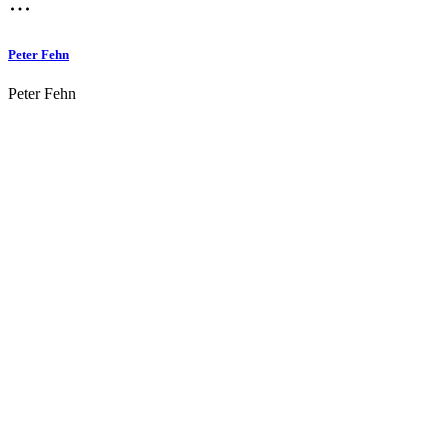
Peter Fehn
Peter Fehn