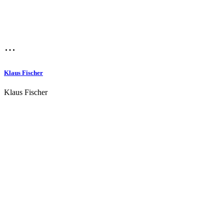
Klaus Fischer
Klaus Fischer