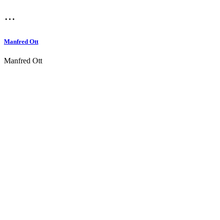
Manfred Ott
Manfred Ott