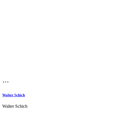
Walter Schich
Walter Schich