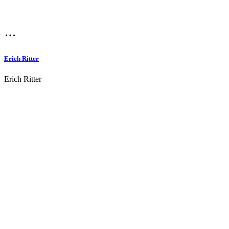
Erich Ritter
Erich Ritter