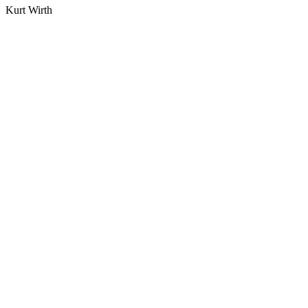
Kurt Wirth