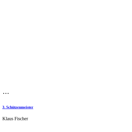
3. Schützenmeister
Klaus Fischer