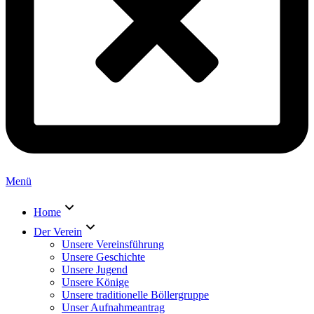
Menü
Home
Der Verein
Unsere Vereinsführung
Unsere Geschichte
Unsere Jugend
Unsere Könige
Unsere traditionelle Böllergruppe
Unser Aufnahmeantrag