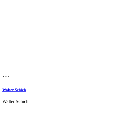
Walter Schich
Walter Schich