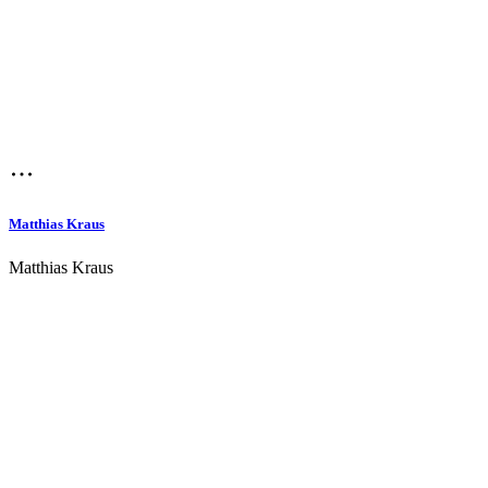
Matthias Kraus
Matthias Kraus