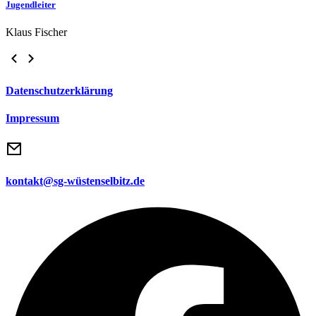
Jugendleiter
Klaus Fischer
Datenschutzerklärung
Impressum
kontakt@sg-wüstenselbitz.de