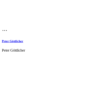
Peter Göttlicher
Peter Göttlicher