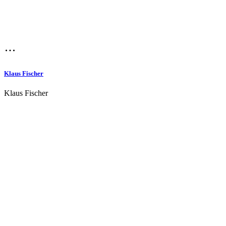
Klaus Fischer
Klaus Fischer