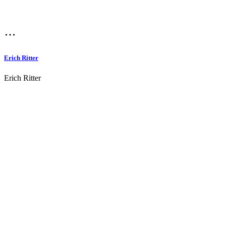
Erich Ritter
Erich Ritter