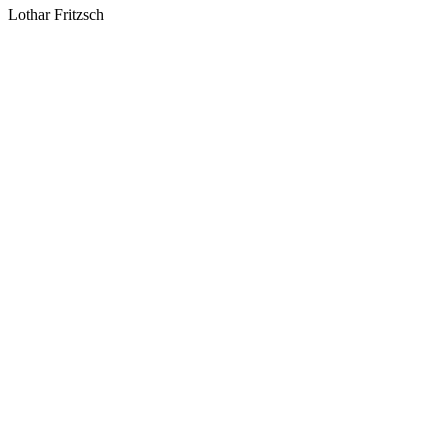
Lothar Fritzsch