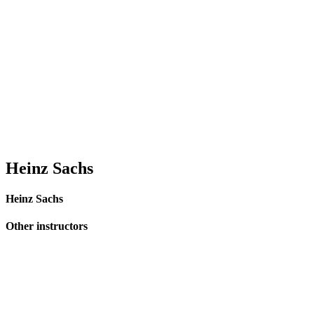
Heinz Sachs
Heinz Sachs
Other instructors