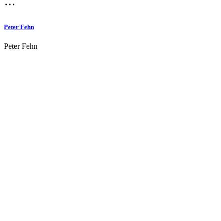
Peter Fehn
Peter Fehn