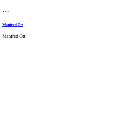
Manfred Ott
Manfred Ott