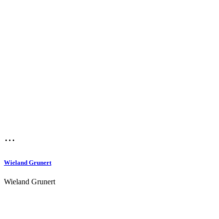
Wieland Grunert
Wieland Grunert