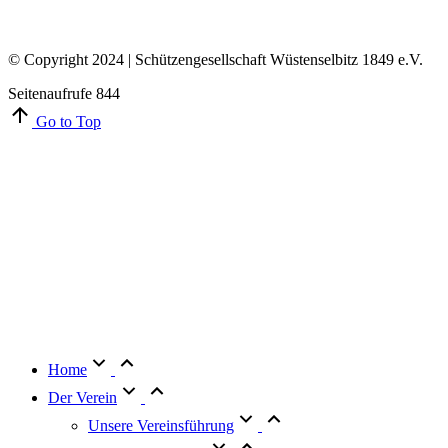
© Copyright 2024 | Schützengesellschaft Wüstenselbitz 1849 e.V.
Seitenaufrufe
844
Go to Top
Home
Der Verein
Unsere Vereinsführung