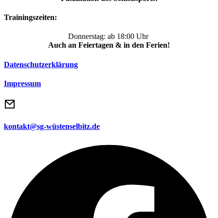
Trainingszeiten:
Donnerstag: ab 18:00 Uhr
Auch an Feiertagen & in den Ferien!
Datenschutzerklärung
Impressum
kontakt@sg-wüstenselbitz.de