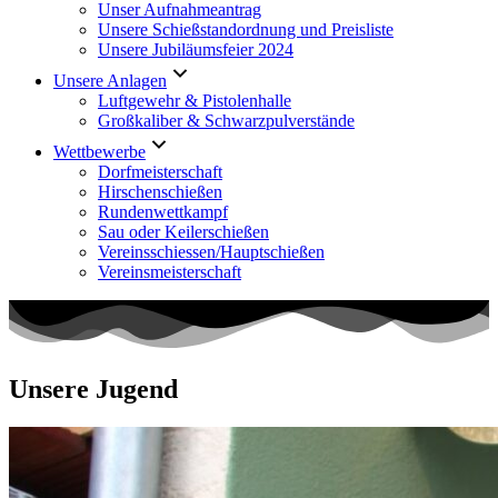
Unser Aufnahmeantrag
Unsere Schießstandordnung und Preisliste
Unsere Jubiläumsfeier 2024
Unsere Anlagen
Luftgewehr & Pistolenhalle
Großkaliber & Schwarzpulverstände
Wettbewerbe
Dorfmeisterschaft
Hirschenschießen
Rundenwettkampf
Sau oder Keilerschießen
Vereinsschiessen/Hauptschießen
Vereinsmeisterschaft
Unsere Jugend