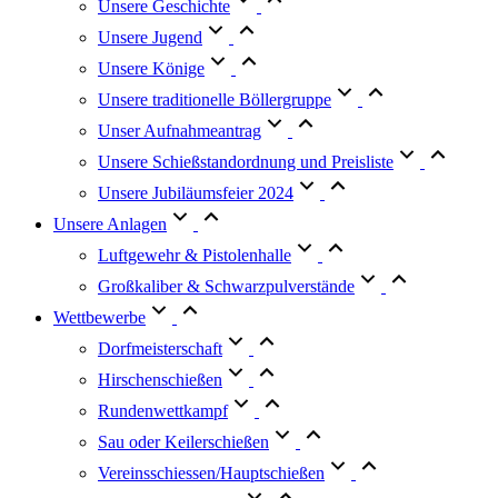
Unsere Geschichte
Unsere Jugend
Unsere Könige
Unsere traditionelle Böllergruppe
Unser Aufnahmeantrag
Unsere Schießstandordnung und Preisliste
Unsere Jubiläumsfeier 2024
Unsere Anlagen
Luftgewehr & Pistolenhalle
Großkaliber & Schwarzpulverstände
Wettbewerbe
Dorfmeisterschaft
Hirschenschießen
Rundenwettkampf
Sau oder Keilerschießen
Vereinsschiessen/Hauptschießen