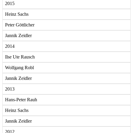
2015
Heinz Sachs
Peter Göttlicher
Jannik Zeidler
2014
Ilse Ute Rausch
Wolfgang Robl
Jannik Zeidler
2013
Hans-Peter Rauh
Heinz Sachs
Jannik Zeidler
2012