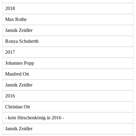
2018
Max Rothe
Jannik Zeidler
Ronya Schuberth
2017
Johannes Popp
Manfred Ott
Jannik Zeidler
2016
Christian Ott
- kein Hirschenkönig in 2016 -
Jannik Zeidler