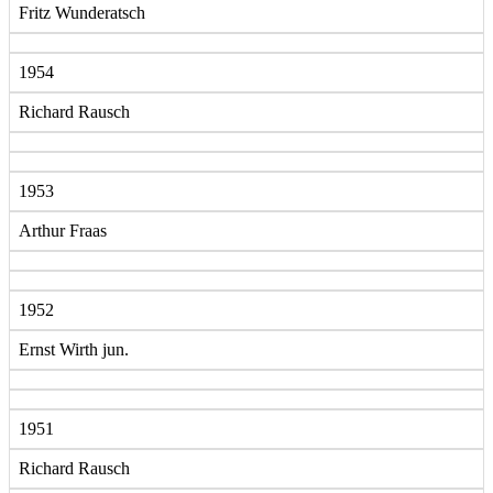
Fritz Wunderatsch
1954
Richard Rausch
1953
Arthur Fraas
1952
Ernst Wirth jun.
1951
Richard Rausch