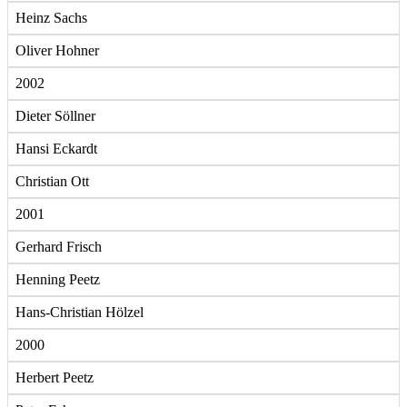
Heinz Sachs
Oliver Hohner
2002
Dieter Söllner
Hansi Eckardt
Christian Ott
2001
Gerhard Frisch
Henning Peetz
Hans-Christian Hölzel
2000
Herbert Peetz