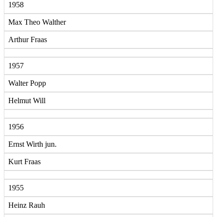
1958
Max Theo Walther
Arthur Fraas
1957
Walter Popp
Helmut Will
1956
Ernst Wirth jun.
Kurt Fraas
1955
Heinz Rauh