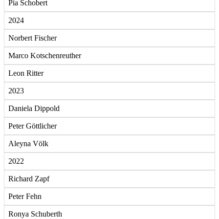
Pia Schobert
2024
Norbert Fischer
Marco Kotschenreuther
Leon Ritter
2023
Daniela Dippold
Peter Göttlicher
Aleyna Völk
2022
Richard Zapf
Peter Fehn
Ronya Schuberth