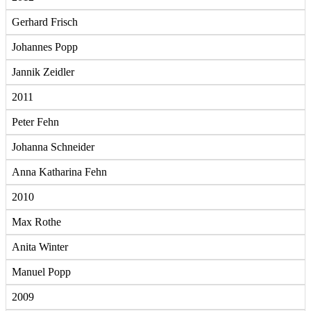
Gerhard Frisch
Johannes Popp
Jannik Zeidler
2011
Peter Fehn
Johanna Schneider
Anna Katharina Fehn
2010
Max Rothe
Anita Winter
Manuel Popp
2009