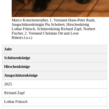
Marco Kotschenreuther, 1. Vorstand Hans-Peter Rauh,
Jungschützenkönigin Pia Schobert, Hirschenkönig
Lothar Fritzsch, Schützenkönig Richard Zapf, Norbert
Fischer, 2. Vorstand Christian Ott und Leon
Ritter(v.l.n.r.)
Jahr
Schützenkönige
Hirschenkönige
Jungschützenkönige
2025
Richard Zapf
Lothar Fritzsch