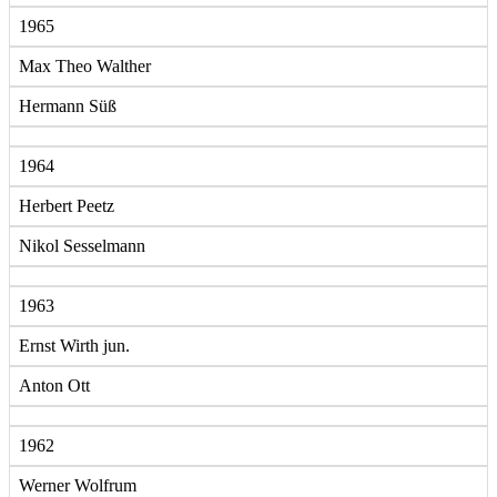
1965
Max Theo Walther
Hermann Süß
1964
Herbert Peetz
Nikol Sesselmann
1963
Ernst Wirth jun.
Anton Ott
1962
Werner Wolfrum