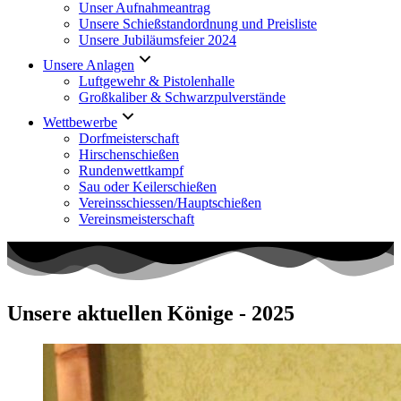
Unser Aufnahmeantrag
Unsere Schießstandordnung und Preisliste
Unsere Jubiläumsfeier 2024
Unsere Anlagen
Luftgewehr & Pistolenhalle
Großkaliber & Schwarzpulverstände
Wettbewerbe
Dorfmeisterschaft
Hirschenschießen
Rundenwettkampf
Sau oder Keilerschießen
Vereinsschiessen/Hauptschießen
Vereinsmeisterschaft
Unsere aktuellen Könige - 2025