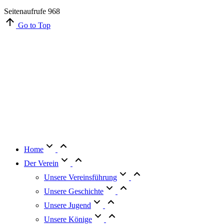
Seitenaufrufe
968
Go to Top
Home
Der Verein
Unsere Vereinsführung
Unsere Geschichte
Unsere Jugend
Unsere Könige