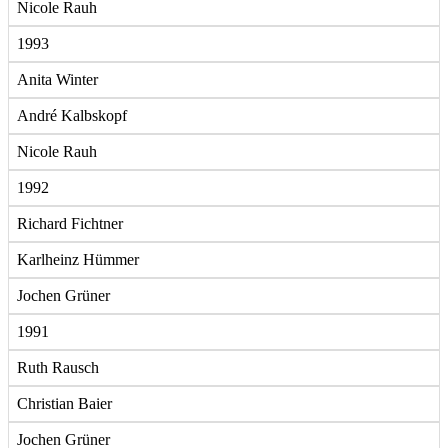
Nicole Rauh
1993
Anita Winter
André Kalbskopf
Nicole Rauh
1992
Richard Fichtner
Karlheinz Hümmer
Jochen Grüner
1991
Ruth Rausch
Christian Baier
Jochen Grüner