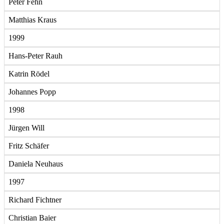
Peter Fehn
Matthias Kraus
1999
Hans-Peter Rauh
Katrin Rödel
Johannes Popp
1998
Jürgen Will
Fritz Schäfer
Daniela Neuhaus
1997
Richard Fichtner
Christian Baier