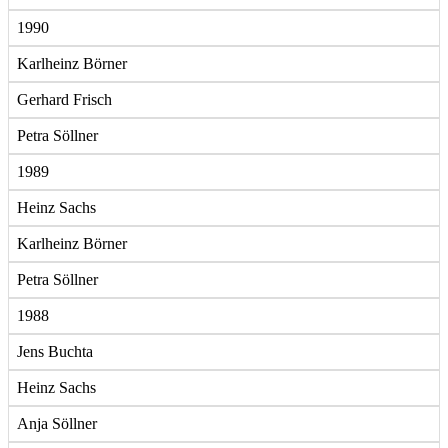
1990
Karlheinz Börner
Gerhard Frisch
Petra Söllner
1989
Heinz Sachs
Karlheinz Börner
Petra Söllner
1988
Jens Buchta
Heinz Sachs
Anja Söllner