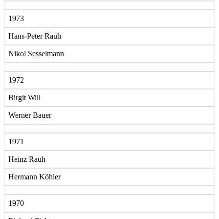
1973
Hans-Peter Rauh
Nikol Sesselmann
1972
Birgit Will
Werner Bauer
1971
Heinz Rauh
Hermann Köhler
1970