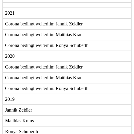
2021
Corona bedingt weiterhin: Jannik Zeidler
Corona bedingt weiterhin: Matthias Kraus
Corona bedingt weiterhin: Ronya Schuberth
2020
Corona bedingt weiterhin: Jannik Zeidler
Corona bedingt weiterhin: Matthias Kraus
Corona bedingt weiterhin: Ronya Schuberth
2019
Jannik Zeidler
Matthias Kraus
Ronya Schuberth