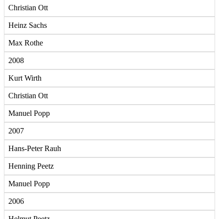
Christian Ott
Heinz Sachs
Max Rothe
2008
Kurt Wirth
Christian Ott
Manuel Popp
2007
Hans-Peter Rauh
Henning Peetz
Manuel Popp
2006
Helmut Peetz