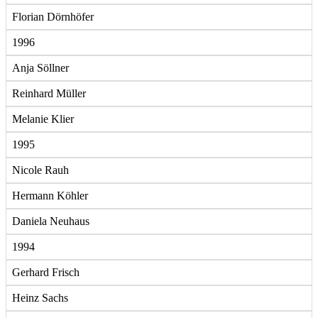
Florian Dörnhöfer
1996
Anja Söllner
Reinhard Müller
Melanie Klier
1995
Nicole Rauh
Hermann Köhler
Daniela Neuhaus
1994
Gerhard Frisch
Heinz Sachs