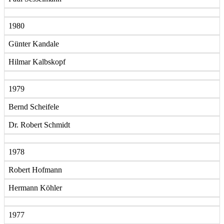
1980
Günter Kandale
Hilmar Kalbskopf
1979
Bernd Scheifele
Dr. Robert Schmidt
1978
Robert Hofmann
Hermann Köhler
1977