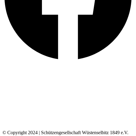
© Copyright 2024 | Schützengesellschaft Wüstenselbitz 1849 e.V.