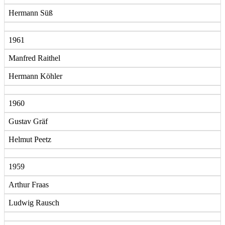
Hermann Süß
1961
Manfred Raithel
Hermann Köhler
1960
Gustav Gräf
Helmut Peetz
1959
Arthur Fraas
Ludwig Rausch