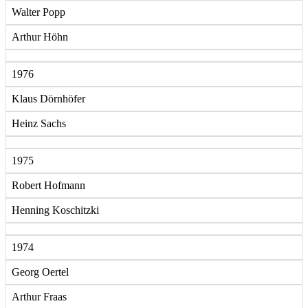
Walter Popp
Arthur Höhn
1976
Klaus Dörnhöfer
Heinz Sachs
1975
Robert Hofmann
Henning Koschitzki
1974
Georg Oertel
Arthur Fraas