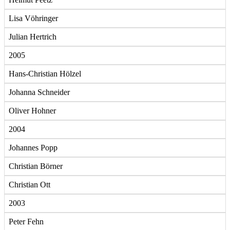
Lisa Vöhringer
Julian Hertrich
2005
Hans-Christian Hölzel
Johanna Schneider
Oliver Hohner
2004
Johannes Popp
Christian Börner
Christian Ott
2003
Peter Fehn