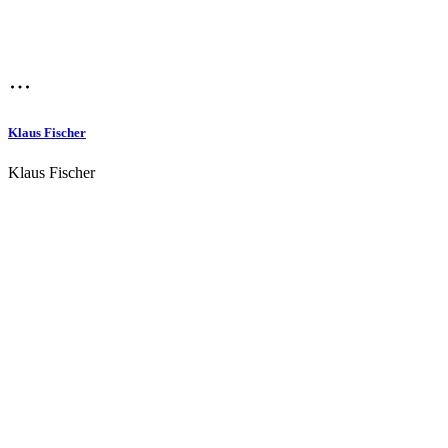
Klaus Fischer
Klaus Fischer