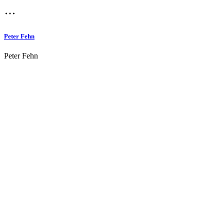
Peter Fehn
Peter Fehn