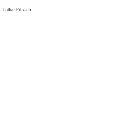
Lothar Fritzsch