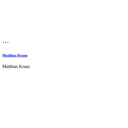
Matthias Kraus
Matthias Kraus