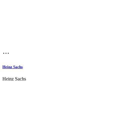
Heinz Sachs
Heinz Sachs