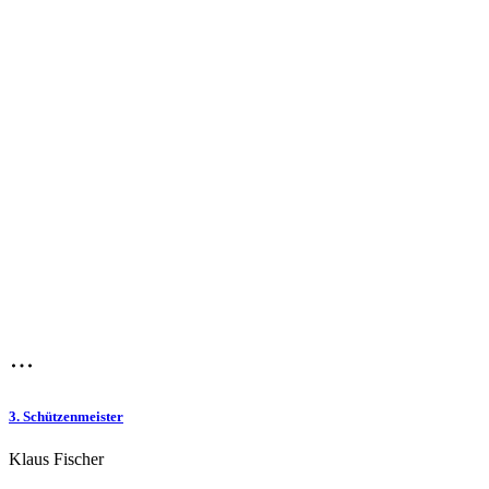
3. Schützenmeister
Klaus Fischer