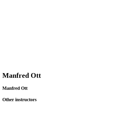
Manfred Ott
Manfred Ott
Other instructors