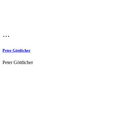
Peter Göttlicher
Peter Göttlicher