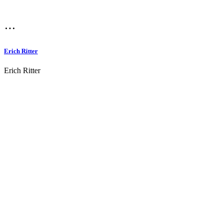
Erich Ritter
Erich Ritter