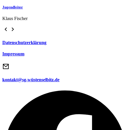
Jugendleiter
Klaus Fischer
Datenschutzerklärung
Impressum
kontakt@sg-wüstenselbitz.de