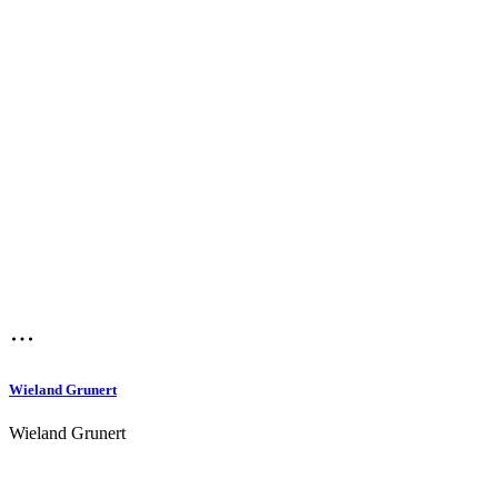
Wieland Grunert
Wieland Grunert