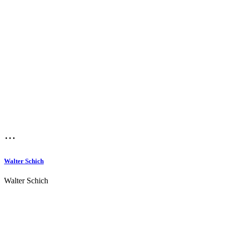
Walter Schich
Walter Schich