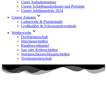
Unser Aufnahmeantrag
Unsere Schießstandordnung und Preisliste
Unsere Jubiläumsfeier 2024
Unsere Anlagen
Luftgewehr & Pistolenhalle
Großkaliber & Schwarzpulverstände
Wettbewerbe
Dorfmeisterschaft
Hirschenschießen
Rundenwettkampf
Sau oder Keilerschießen
Vereinsschiessen/Hauptschießen
Vereinsmeisterschaft