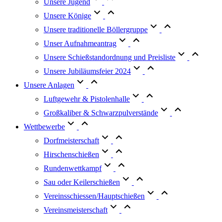
Unsere Jugend
Unsere Könige
Unsere traditionelle Böllergruppe
Unser Aufnahmeantrag
Unsere Schießstandordnung und Preisliste
Unsere Jubiläumsfeier 2024
Unsere Anlagen
Luftgewehr & Pistolenhalle
Großkaliber & Schwarzpulverstände
Wettbewerbe
Dorfmeisterschaft
Hirschenschießen
Rundenwettkampf
Sau oder Keilerschießen
Vereinsschiessen/Hauptschießen
Vereinsmeisterschaft