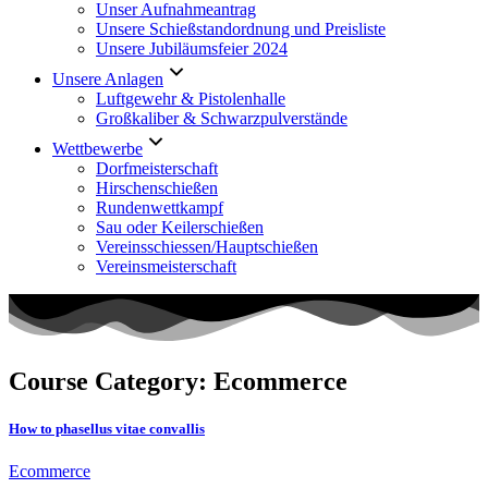
Unser Aufnahmeantrag
Unsere Schießstandordnung und Preisliste
Unsere Jubiläumsfeier 2024
Unsere Anlagen
Luftgewehr & Pistolenhalle
Großkaliber & Schwarzpulverstände
Wettbewerbe
Dorfmeisterschaft
Hirschenschießen
Rundenwettkampf
Sau oder Keilerschießen
Vereinsschiessen/Hauptschießen
Vereinsmeisterschaft
Course Category: Ecommerce
How to phasellus vitae convallis
Ecommerce