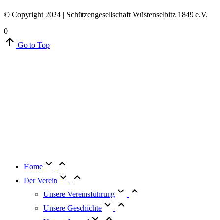
© Copyright 2024 | Schützengesellschaft Wüstenselbitz 1849 e.V.
0
Go to Top
Home
Der Verein
Unsere Vereinsführung
Unsere Geschichte