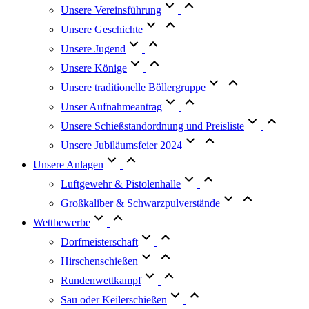
Unsere Vereinsführung
Unsere Geschichte
Unsere Jugend
Unsere Könige
Unsere traditionelle Böllergruppe
Unser Aufnahmeantrag
Unsere Schießstandordnung und Preisliste
Unsere Jubiläumsfeier 2024
Unsere Anlagen
Luftgewehr & Pistolenhalle
Großkaliber & Schwarzpulverstände
Wettbewerbe
Dorfmeisterschaft
Hirschenschießen
Rundenwettkampf
Sau oder Keilerschießen