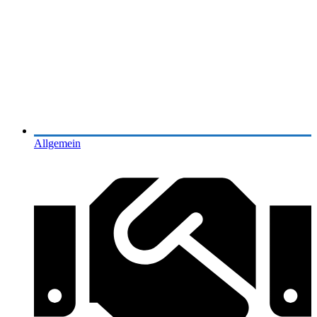
Allgemein