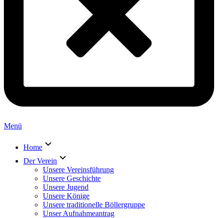
Menü
Home
Der Verein
Unsere Vereinsführung
Unsere Geschichte
Unsere Jugend
Unsere Könige
Unsere traditionelle Böllergruppe
Unser Aufnahmeantrag