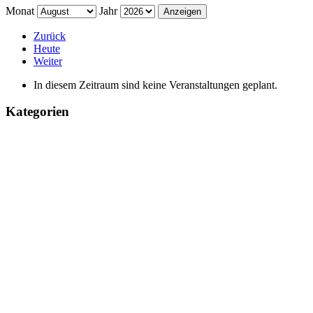
Monat
Jahr
Zurück
Heute
Weiter
In diesem Zeitraum sind keine Veranstaltungen geplant.
Kategorien