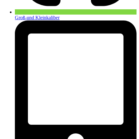
Groß-und Kleinkaliber