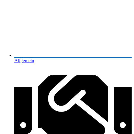
Allgemein