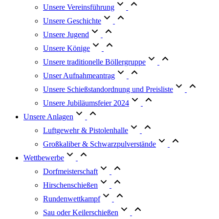
Unsere Vereinsführung
Unsere Geschichte
Unsere Jugend
Unsere Könige
Unsere traditionelle Böllergruppe
Unser Aufnahmeantrag
Unsere Schießstandordnung und Preisliste
Unsere Jubiläumsfeier 2024
Unsere Anlagen
Luftgewehr & Pistolenhalle
Großkaliber & Schwarzpulverstände
Wettbewerbe
Dorfmeisterschaft
Hirschenschießen
Rundenwettkampf
Sau oder Keilerschießen