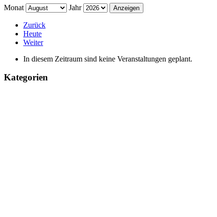
Monat
Jahr
Zurück
Heute
Weiter
In diesem Zeitraum sind keine Veranstaltungen geplant.
Kategorien