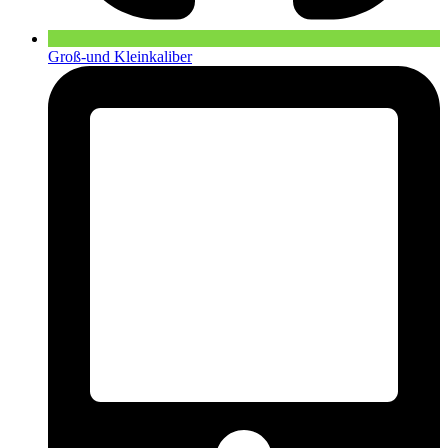
Groß-und Kleinkaliber