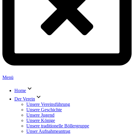
Menü
Home
Der Verein
Unsere Vereinsführung
Unsere Geschichte
Unsere Jugend
Unsere Könige
Unsere traditionelle Böllergruppe
Unser Aufnahmeantrag