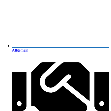
Allgemein