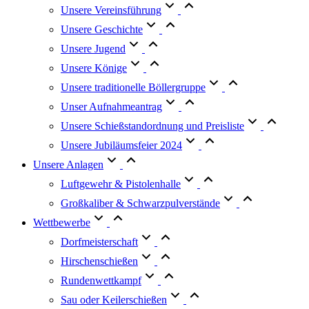
Unsere Vereinsführung
Unsere Geschichte
Unsere Jugend
Unsere Könige
Unsere traditionelle Böllergruppe
Unser Aufnahmeantrag
Unsere Schießstandordnung und Preisliste
Unsere Jubiläumsfeier 2024
Unsere Anlagen
Luftgewehr & Pistolenhalle
Großkaliber & Schwarzpulverstände
Wettbewerbe
Dorfmeisterschaft
Hirschenschießen
Rundenwettkampf
Sau oder Keilerschießen