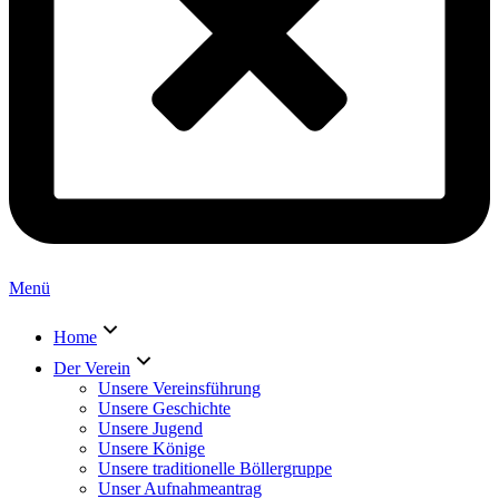
Menü
Home
Der Verein
Unsere Vereinsführung
Unsere Geschichte
Unsere Jugend
Unsere Könige
Unsere traditionelle Böllergruppe
Unser Aufnahmeantrag