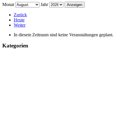
Monat
Jahr
Zurück
Heute
Weiter
In diesem Zeitraum sind keine Veranstaltungen geplant.
Kategorien