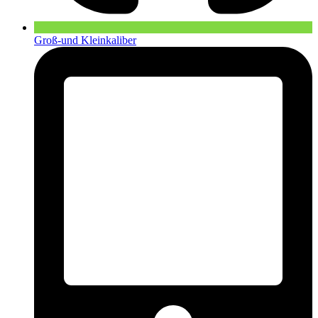
Groß-und Kleinkaliber