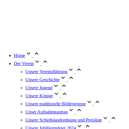
Home
Der Verein
Unsere Vereinsführung
Unsere Geschichte
Unsere Jugend
Unsere Könige
Unsere traditionelle Böllergruppe
Unser Aufnahmeantrag
Unsere Schießstandordnung und Preisliste
Unsere Jubiläumsfeier 2024