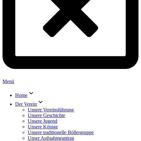
Menü
Home
Der Verein
Unsere Vereinsführung
Unsere Geschichte
Unsere Jugend
Unsere Könige
Unsere traditionelle Böllergruppe
Unser Aufnahmeantrag