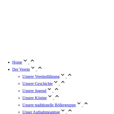
to
Top
Home
Der Verein
Unsere Vereinsführung
Unsere Geschichte
Unsere Jugend
Unsere Könige
Unsere traditionelle Böllergruppe
Unser Aufnahmeantrag