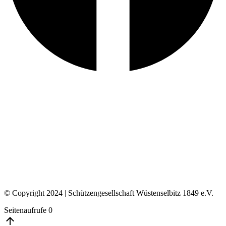
© Copyright 2024 | Schützengesellschaft Wüstenselbitz 1849 e.V.
Seitenaufrufe
0
Go