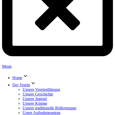
Menü
Home
Der Verein
Unsere Vereinsführung
Unsere Geschichte
Unsere Jugend
Unsere Könige
Unsere traditionelle Böllergruppe
Unser Aufnahmeantrag