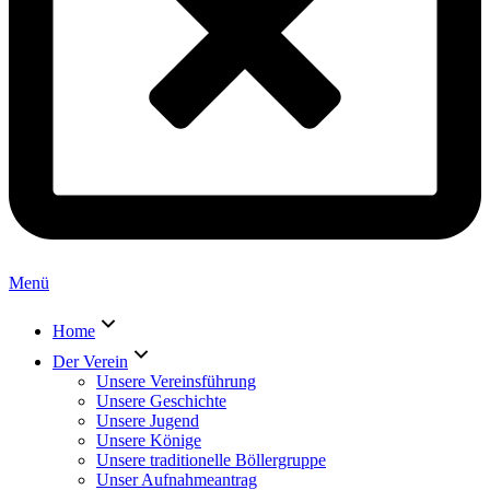
Menü
Home
Der Verein
Unsere Vereinsführung
Unsere Geschichte
Unsere Jugend
Unsere Könige
Unsere traditionelle Böllergruppe
Unser Aufnahmeantrag