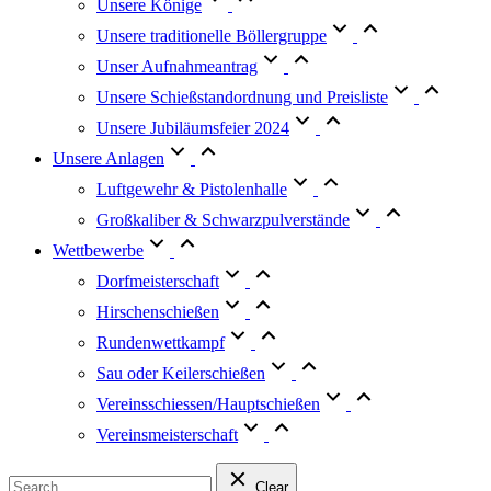
Unsere Könige
Unsere traditionelle Böllergruppe
Unser Aufnahmeantrag
Unsere Schießstandordnung und Preisliste
Unsere Jubiläumsfeier 2024
Unsere Anlagen
Luftgewehr & Pistolenhalle
Großkaliber & Schwarzpulverstände
Wettbewerbe
Dorfmeisterschaft
Hirschenschießen
Rundenwettkampf
Sau oder Keilerschießen
Vereinsschiessen/Hauptschießen
Vereinsmeisterschaft
Clear