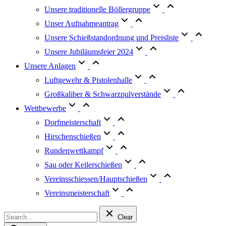
Unsere traditionelle Böllergruppe
Unser Aufnahmeantrag
Unsere Schießstandordnung und Preisliste
Unsere Jubiläumsfeier 2024
Unsere Anlagen
Luftgewehr & Pistolenhalle
Großkaliber & Schwarzpulverstände
Wettbewerbe
Dorfmeisterschaft
Hirschenschießen
Rundenwettkampf
Sau oder Keilerschießen
Vereinsschiessen/Hauptschießen
Vereinsmeisterschaft
Clear