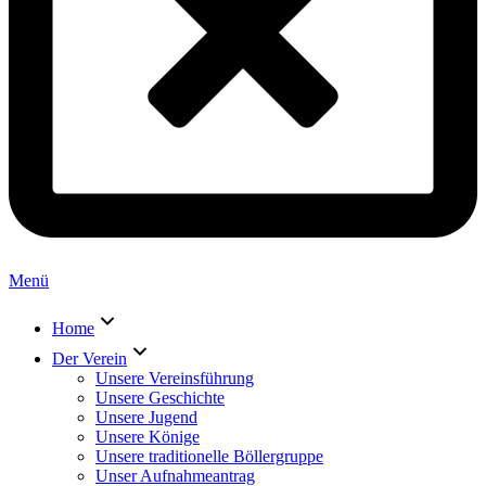
Menü
Home
Der Verein
Unsere Vereinsführung
Unsere Geschichte
Unsere Jugend
Unsere Könige
Unsere traditionelle Böllergruppe
Unser Aufnahmeantrag