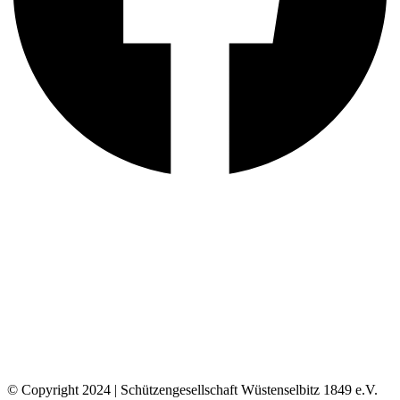
© Copyright 2024 | Schützengesellschaft Wüstenselbitz 1849 e.V.