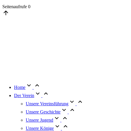
Seitenaufrufe
0
Go
to
Top
Home
Der Verein
Unsere Vereinsführung
Unsere Geschichte
Unsere Jugend
Unsere Könige