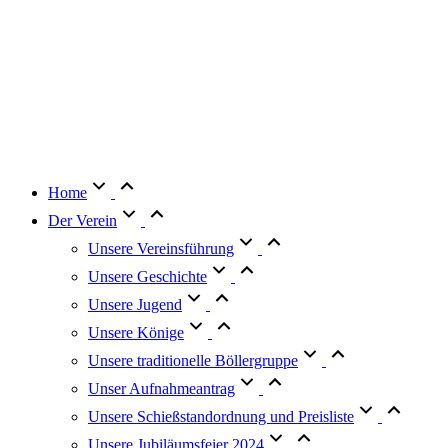
Home
Der Verein
Unsere Vereinsführung
Unsere Geschichte
Unsere Jugend
Unsere Könige
Unsere traditionelle Böllergruppe
Unser Aufnahmeantrag
Unsere Schießstandordnung und Preisliste
Unsere Jubiläumsfeier 2024