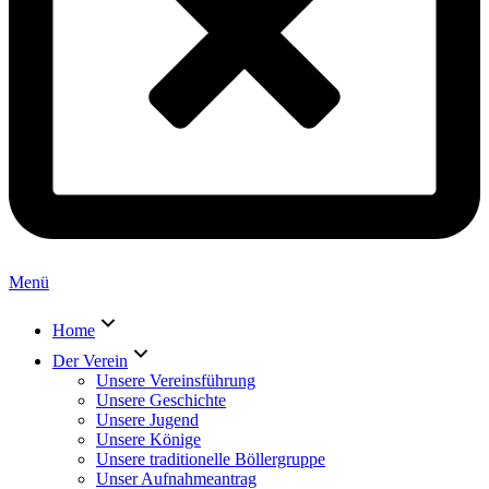
Menü
Home
Der Verein
Unsere Vereinsführung
Unsere Geschichte
Unsere Jugend
Unsere Könige
Unsere traditionelle Böllergruppe
Unser Aufnahmeantrag