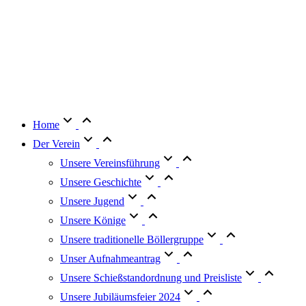
Home
Der Verein
Unsere Vereinsführung
Unsere Geschichte
Unsere Jugend
Unsere Könige
Unsere traditionelle Böllergruppe
Unser Aufnahmeantrag
Unsere Schießstandordnung und Preisliste
Unsere Jubiläumsfeier 2024