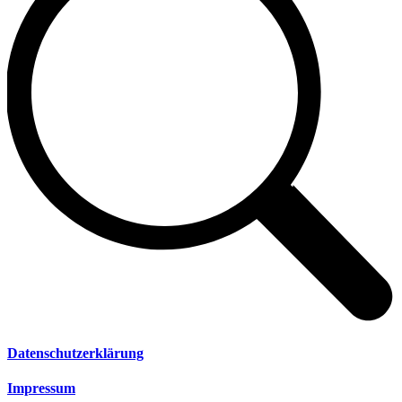
Datenschutzerklärung
Impressum