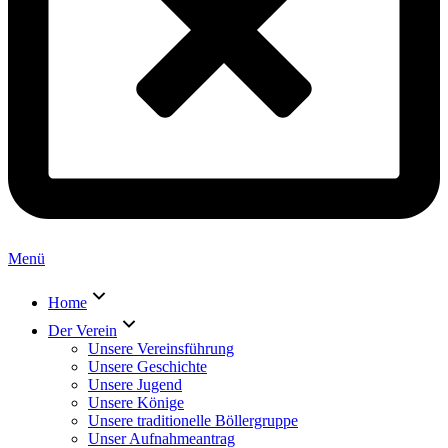
Menü
Home
Der Verein
Unsere Vereinsführung
Unsere Geschichte
Unsere Jugend
Unsere Könige
Unsere traditionelle Böllergruppe
Unser Aufnahmeantrag