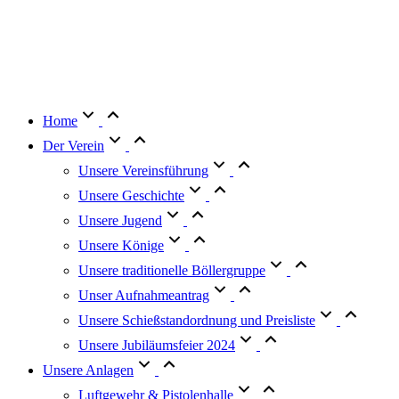
Home
Der Verein
Unsere Vereinsführung
Unsere Geschichte
Unsere Jugend
Unsere Könige
Unsere traditionelle Böllergruppe
Unser Aufnahmeantrag
Unsere Schießstandordnung und Preisliste
Unsere Jubiläumsfeier 2024
Unsere Anlagen
Luftgewehr & Pistolenhalle