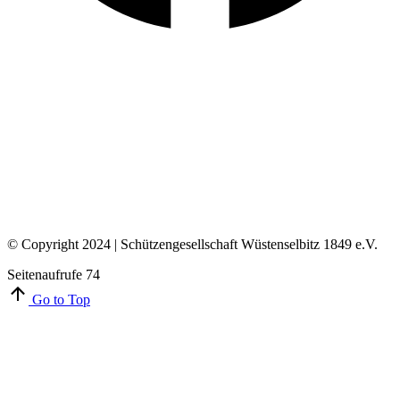
© Copyright 2024 | Schützengesellschaft Wüstenselbitz 1849 e.V.
Seitenaufrufe
74
Go to Top