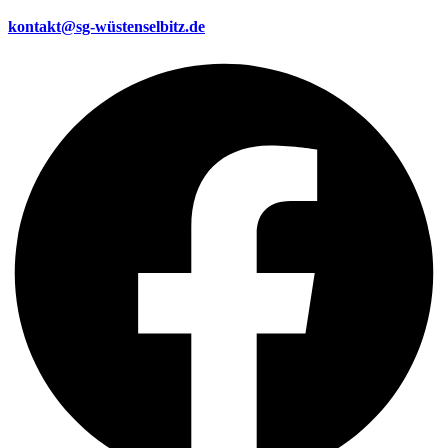
kontakt@sg-wüstenselbitz.de