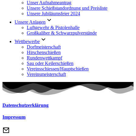
Unser Aufnahmeantrag
Unsere Schießstandordnung und Preisliste
Unsere Jubiläumsfeier 2024
Unsere Anlagen
Luftgewehr & Pistolenhalle
Großkaliber & Schwarzpulverstände
Wettbewerbe
Dorfmeisterschaft
Hirschenschießen
Rundenwettkampf
Sau oder Keilerschießen
Vereinsschiessen/Hauptschießen
Vereinsmeisterschaft
Datenschutzerklärung
Impressum