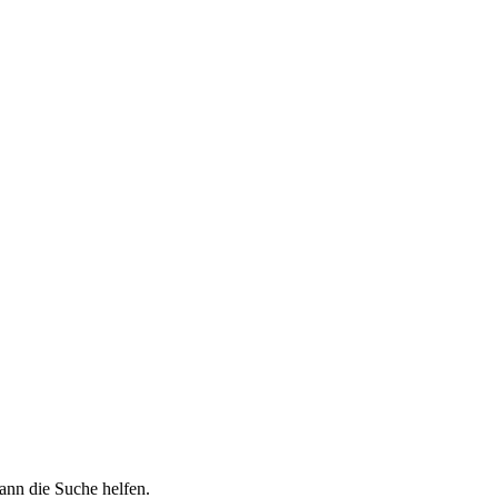
kann die Suche helfen.