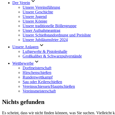
Der Verein
Unsere Vereinsführung
Unsere Geschichte
Unsere Jugend
Unsere Könige
Unsere traditionelle Böllergruppe
Unser Aufnahmeantrag
Unsere Schießstandordnung und Preisliste
Unsere Jubiläumsfeier 2024
Unsere Anlagen
Luftgewehr & Pistolenhalle
Großkaliber & Schwarzpulverstände
Wettbewerbe
Dorfmeisterschaft
Hirschenschießen
Rundenwettkampf
Sau oder Keilerschießen
Vereinsschiessen/Hauptschießen
Vereinsmeisterschaft
Nichts gefunden
Es scheint, dass wir nicht finden können, was Sie suchen. Vielleicht 