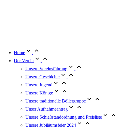
Home
Der Verein
Unsere Vereinsführung
Unsere Geschichte
Unsere Jugend
Unsere Könige
Unsere traditionelle Böllergruppe
Unser Aufnahmeantrag
Unsere Schießstandordnung und Preisliste
Unsere Jubiläumsfeier 2024