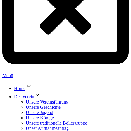
Menü
Home
Der Verein
Unsere Vereinsführung
Unsere Geschichte
Unsere Jugend
Unsere Könige
Unsere traditionelle Böllergruppe
Unser Aufnahmeantrag