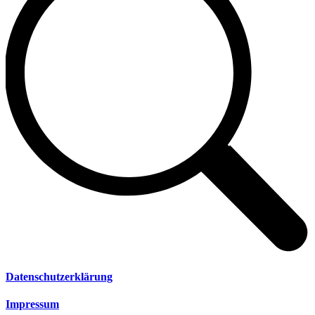
Datenschutzerklärung
Impressum