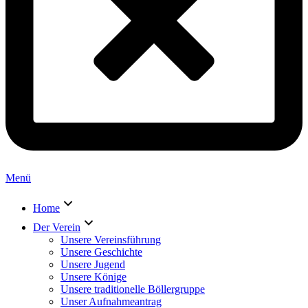
Menü
Home
Der Verein
Unsere Vereinsführung
Unsere Geschichte
Unsere Jugend
Unsere Könige
Unsere traditionelle Böllergruppe
Unser Aufnahmeantrag