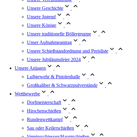
Unsere Geschichte
Unsere Jugend
Unsere Könige
Unsere traditionelle Böllergruppe
Unser Aufnahmeantrag
Unsere Schießstandordnung und Preisliste
Unsere Jubiläumsfeier 2024
Unsere Anlagen
Luftgewehr & Pistolenhalle
Großkaliber & Schwarzpulverstände
Wettbewerbe
Dorfmeisterschaft
Hirschenschießen
Rundenwettkampf
Sau oder Keilerschießen
Vereinsschiessen/Hauptschießen