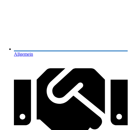
Allgemein