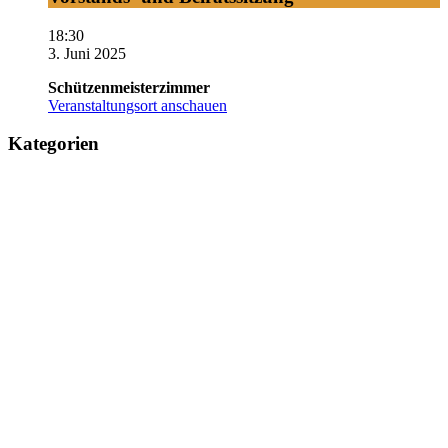
18:30
3. Juni 2025
Schützenmeisterzimmer
Veranstaltungsort anschauen
Kategorien