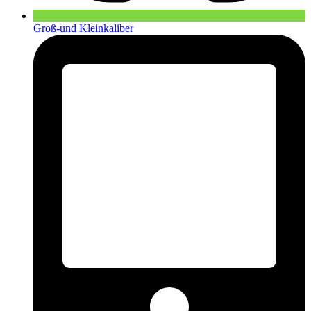
Groß-und Kleinkaliber