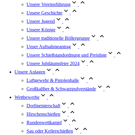
Unsere Vereinsführung
Unsere Geschichte
Unsere Jugend
Unsere Könige
Unsere traditionelle Böllergruppe
Unser Aufnahmeantrag
Unsere Schießstandordnung und Preisliste
Unsere Jubiläumsfeier 2024
Unsere Anlagen
Luftgewehr & Pistolenhalle
Großkaliber & Schwarzpulverstände
Wettbewerbe
Dorfmeisterschaft
Hirschenschießen
Rundenwettkampf
Sau oder Keilerschießen