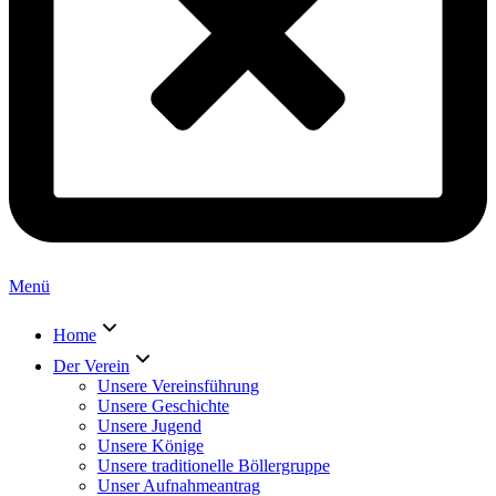
Menü
Home
Der Verein
Unsere Vereinsführung
Unsere Geschichte
Unsere Jugend
Unsere Könige
Unsere traditionelle Böllergruppe
Unser Aufnahmeantrag