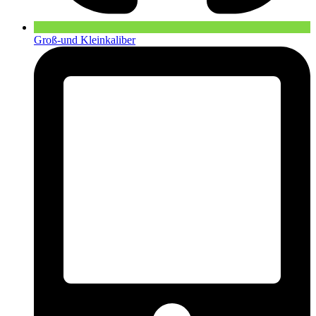
Groß-und Kleinkaliber