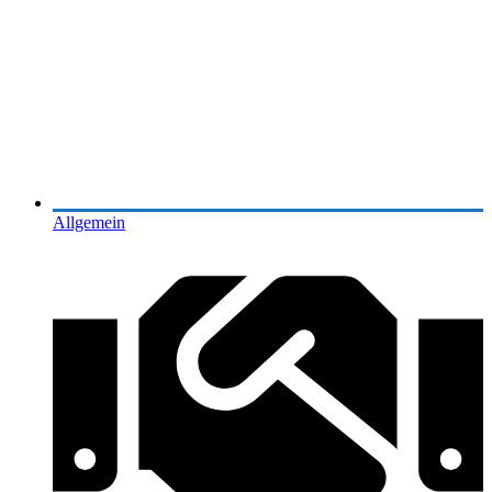
Allgemein