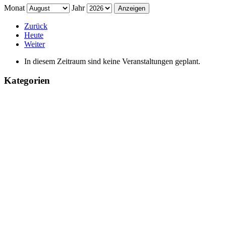
Monat
Jahr
Zurück
Heute
Weiter
In diesem Zeitraum sind keine Veranstaltungen geplant.
Kategorien