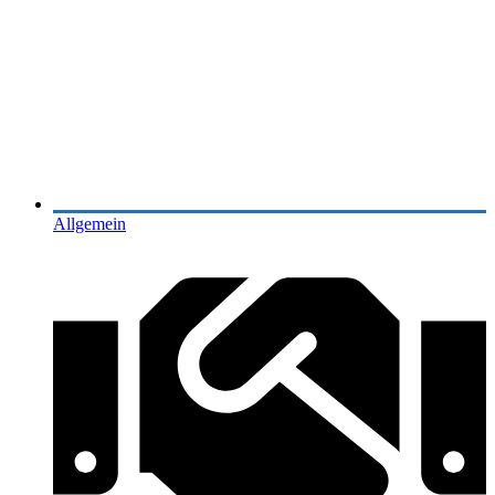
Allgemein