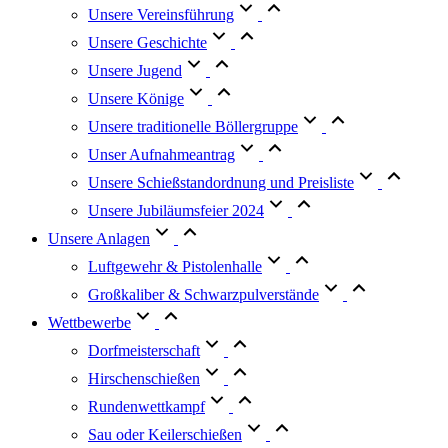
Unsere Vereinsführung
Unsere Geschichte
Unsere Jugend
Unsere Könige
Unsere traditionelle Böllergruppe
Unser Aufnahmeantrag
Unsere Schießstandordnung und Preisliste
Unsere Jubiläumsfeier 2024
Unsere Anlagen
Luftgewehr & Pistolenhalle
Großkaliber & Schwarzpulverstände
Wettbewerbe
Dorfmeisterschaft
Hirschenschießen
Rundenwettkampf
Sau oder Keilerschießen