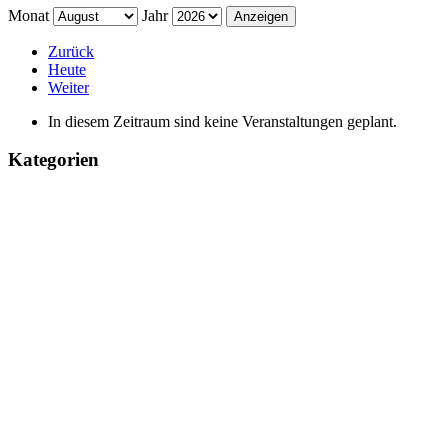
Monat
Jahr
Zurück
Heute
Weiter
In diesem Zeitraum sind keine Veranstaltungen geplant.
Kategorien