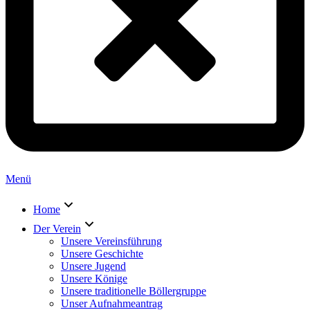
Menü
Home
Der Verein
Unsere Vereinsführung
Unsere Geschichte
Unsere Jugend
Unsere Könige
Unsere traditionelle Böllergruppe
Unser Aufnahmeantrag