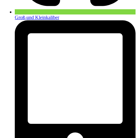
Groß-und Kleinkaliber