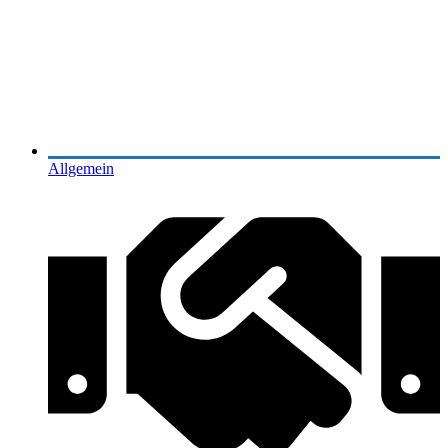
Allgemein