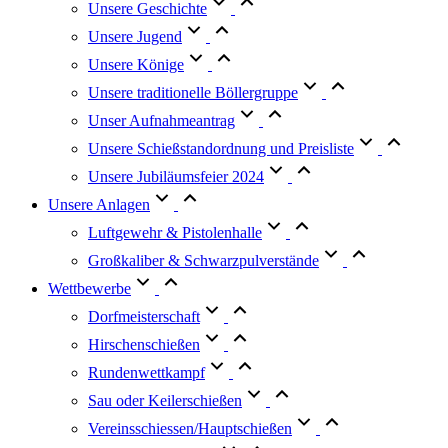
Unsere Geschichte
Unsere Jugend
Unsere Könige
Unsere traditionelle Böllergruppe
Unser Aufnahmeantrag
Unsere Schießstandordnung und Preisliste
Unsere Jubiläumsfeier 2024
Unsere Anlagen
Luftgewehr & Pistolenhalle
Großkaliber & Schwarzpulverstände
Wettbewerbe
Dorfmeisterschaft
Hirschenschießen
Rundenwettkampf
Sau oder Keilerschießen
Vereinsschiessen/Hauptschießen