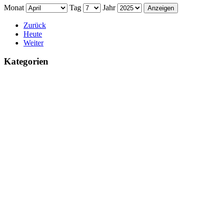
Monat
Tag
Jahr
Zurück
Heute
Weiter
Kategorien