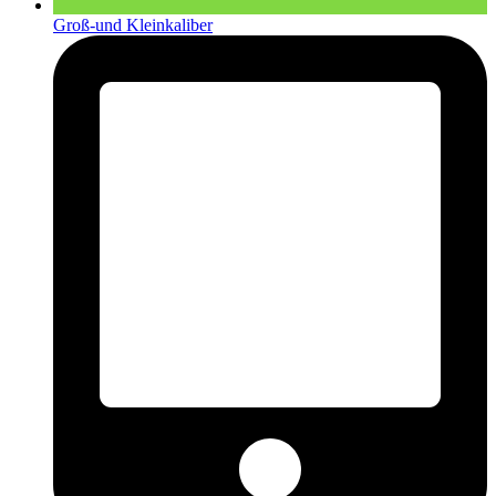
Groß-und Kleinkaliber