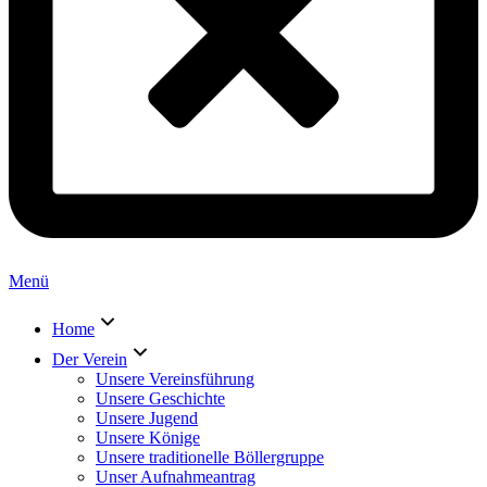
Menü
Home
Der Verein
Unsere Vereinsführung
Unsere Geschichte
Unsere Jugend
Unsere Könige
Unsere traditionelle Böllergruppe
Unser Aufnahmeantrag