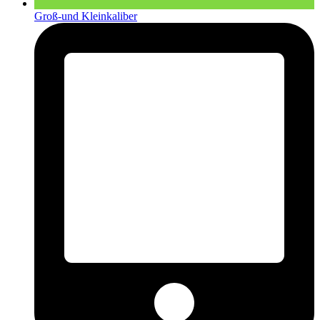
Groß-und Kleinkaliber