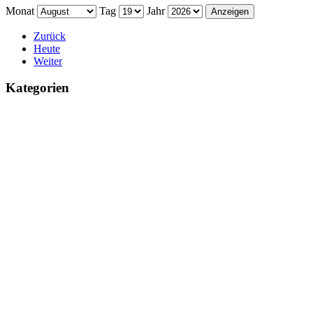
Monat
Tag
Jahr
Zurück
Heute
Weiter
Kategorien