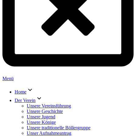
Menü
Home
Der Verein
Unsere Vereinsführung
Unsere Geschichte
Unsere Jugend
Unsere Könige
Unsere traditionelle Böllergruppe
Unser Aufnahmeantrag