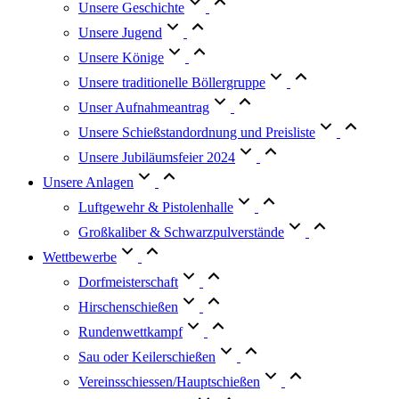
Unsere Geschichte
Unsere Jugend
Unsere Könige
Unsere traditionelle Böllergruppe
Unser Aufnahmeantrag
Unsere Schießstandordnung und Preisliste
Unsere Jubiläumsfeier 2024
Unsere Anlagen
Luftgewehr & Pistolenhalle
Großkaliber & Schwarzpulverstände
Wettbewerbe
Dorfmeisterschaft
Hirschenschießen
Rundenwettkampf
Sau oder Keilerschießen
Vereinsschiessen/Hauptschießen