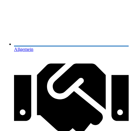
Allgemein