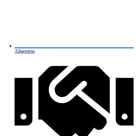
Allgemein