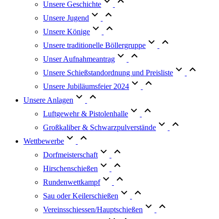
Unsere Geschichte
Unsere Jugend
Unsere Könige
Unsere traditionelle Böllergruppe
Unser Aufnahmeantrag
Unsere Schießstandordnung und Preisliste
Unsere Jubiläumsfeier 2024
Unsere Anlagen
Luftgewehr & Pistolenhalle
Großkaliber & Schwarzpulverstände
Wettbewerbe
Dorfmeisterschaft
Hirschenschießen
Rundenwettkampf
Sau oder Keilerschießen
Vereinsschiessen/Hauptschießen