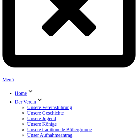
Menü
Home
Der Verein
Unsere Vereinsführung
Unsere Geschichte
Unsere Jugend
Unsere Könige
Unsere traditionelle Böllergruppe
Unser Aufnahmeantrag