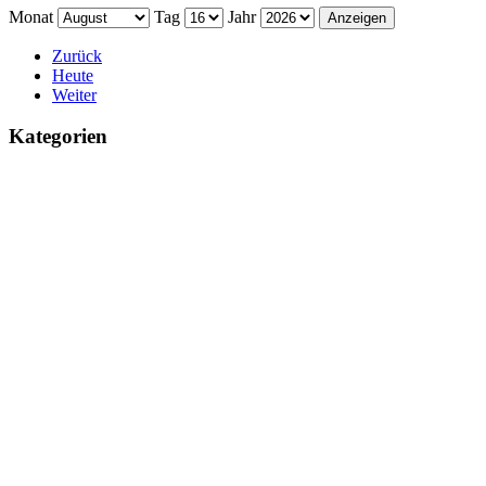
Monat
Tag
Jahr
Zurück
Heute
Weiter
Kategorien