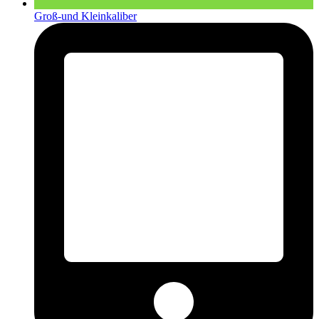
Groß-und Kleinkaliber