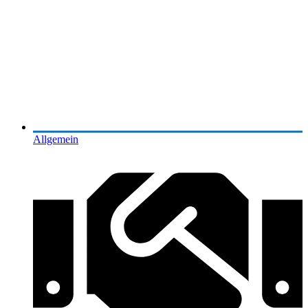
Allgemein