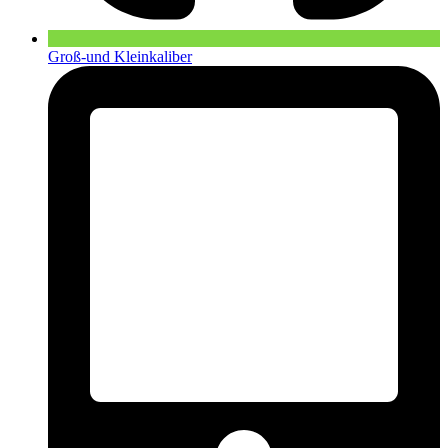
Groß-und Kleinkaliber