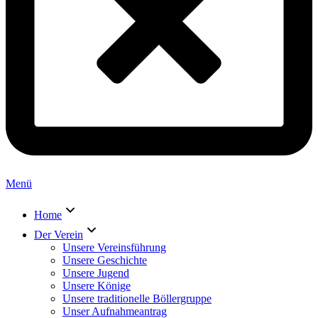
Menü
Home
Der Verein
Unsere Vereinsführung
Unsere Geschichte
Unsere Jugend
Unsere Könige
Unsere traditionelle Böllergruppe
Unser Aufnahmeantrag