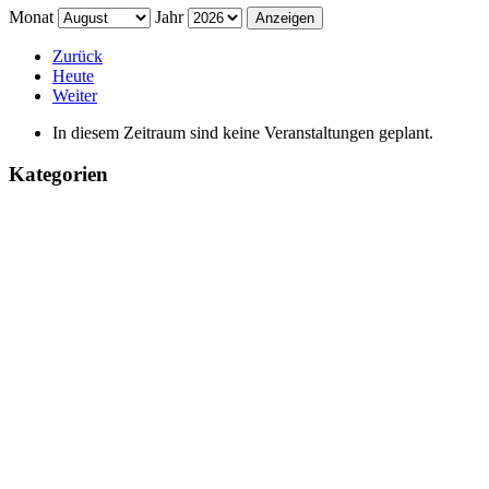
Monat
Jahr
Zurück
Heute
Weiter
In diesem Zeitraum sind keine Veranstaltungen geplant.
Kategorien