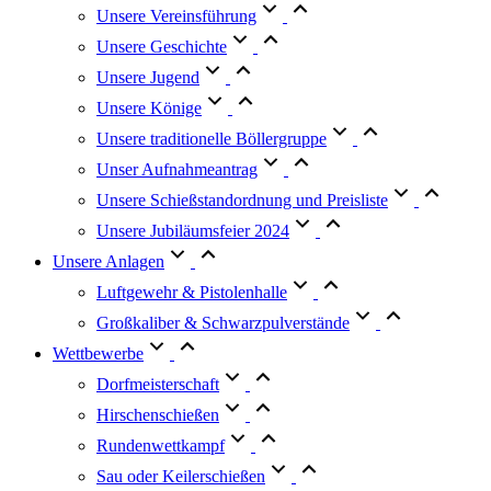
Unsere Vereinsführung
Unsere Geschichte
Unsere Jugend
Unsere Könige
Unsere traditionelle Böllergruppe
Unser Aufnahmeantrag
Unsere Schießstandordnung und Preisliste
Unsere Jubiläumsfeier 2024
Unsere Anlagen
Luftgewehr & Pistolenhalle
Großkaliber & Schwarzpulverstände
Wettbewerbe
Dorfmeisterschaft
Hirschenschießen
Rundenwettkampf
Sau oder Keilerschießen