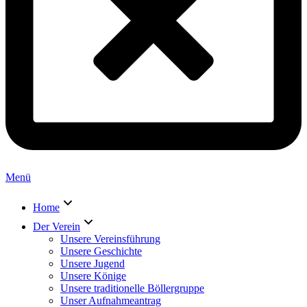
Menü
Home
Der Verein
Unsere Vereinsführung
Unsere Geschichte
Unsere Jugend
Unsere Könige
Unsere traditionelle Böllergruppe
Unser Aufnahmeantrag