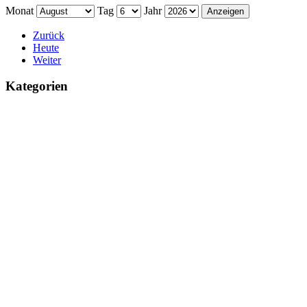
Monat
Tag
Jahr
Zurück
Heute
Weiter
Kategorien