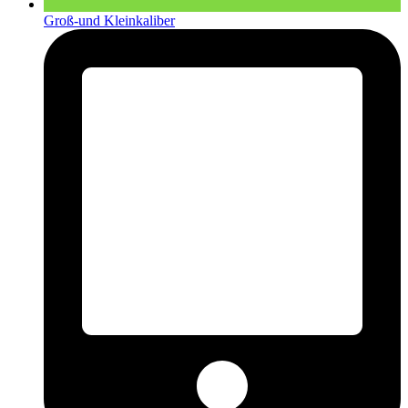
Groß-und Kleinkaliber