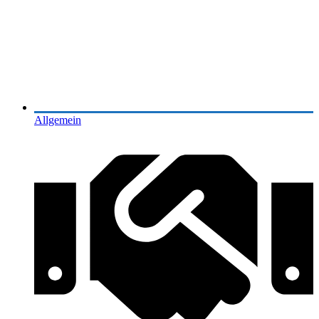
Allgemein